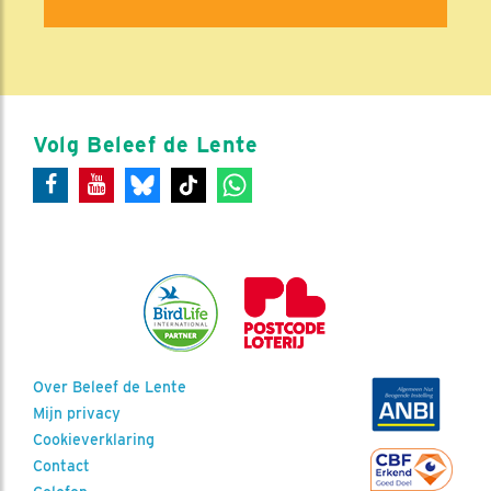
Volg Beleef de Lente
Over Beleef de Lente
Mijn privacy
Cookieverklaring
Contact