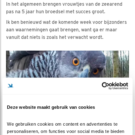
In het algemeen brengen vrouwtjes van de zeearend
pas na 5 jaar hun broedsel met succes groot.
Ik ben benieuwd wat de komende week voor bijzonders
aan waarnemingen gaat brengen, want ga er maar
vanuit dat niets is zoals het verwacht wordt.
Deze website maakt gebruik van cookies
We gebruiken cookies om content en advertenties te 
personaliseren, om functies voor social media te bieden 