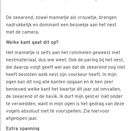
De zeearend, zowel mannetje als vrouwtje, brengen
nadrukkelijk en dominant een bezoekje aan het nest
met de camera.
Welke kant gaat dit op?
Het mannetje is zelfs aan het rommelen geweest met
nestmateriaal, dus wie weet. Ook de paring bij het nest,
die daarop volgt geeft wel aan dat de zeearend nog niet
heeft besloten welk nest zijn voorkeur heeft. In mijn
ogen kan dit nog alle kanten opgaan en ik ben zeer
benieuwd welke kant het kwartje dit jaar zal omvallen,
de zeearend of de havik. Ik durf mijn geld er niet onder
te verwedden, want in mijn ogen is het gedrag van deze
vogels absoluut niet te voorspellen. Zie hiervoor
afgelopen jaar.
Extra spanning