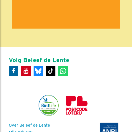
Volg Beleef de Lente
Over Beleef de Lente