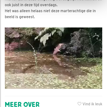
ook juist in deze tijd overdags.
Het was alleen helaas niet deze marterachtige die in
beeld is geweest.
MEER OVER
Vind ik leuk