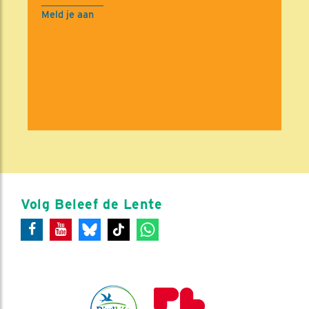
Meld je aan
Volg Beleef de Lente