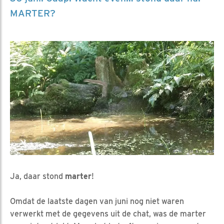
MARTER?
Ja, daar stond
marter
!
Omdat de laatste dagen van juni nog niet waren
verwerkt met de gegevens uit de chat, was de marter