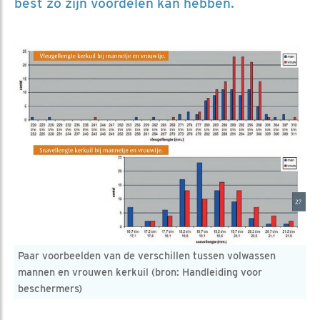
best zo zijn voordelen kan hebben.
Paar voorbeelden van de verschillen tussen volwassen
mannen en vrouwen kerkuil (bron: Handleiding voor
beschermers)