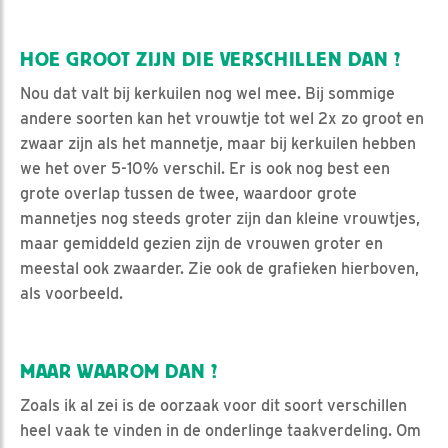
HOE GROOT ZIJN DIE VERSCHILLEN DAN ?
Nou dat valt bij kerkuilen nog wel mee. Bij sommige
andere soorten kan het vrouwtje tot wel 2x zo groot en
zwaar zijn als het mannetje, maar bij kerkuilen hebben
we het over 5-10% verschil. Er is ook nog best een
grote overlap tussen de twee, waardoor grote
mannetjes nog steeds groter zijn dan kleine vrouwtjes,
maar gemiddeld gezien zijn de vrouwen groter en
meestal ook zwaarder. Zie ook de grafieken hierboven,
als voorbeeld.
MAAR WAAROM DAN ?
Zoals ik al zei is de oorzaak voor dit soort verschillen
heel vaak te vinden in de onderlinge taakverdeling. Om