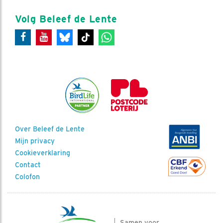
Volg Beleef de Lente
Over Beleef de Lente
Mijn privacy
Cookieverklaring
Contact
Colofon
Samen voor