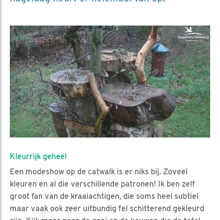
Kleurrijk geheel
Een modeshow op de catwalk is er niks bij. Zoveel
kleuren en al die verschillende patronen! Ik ben zelf
groot fan van de kraaiachtigen, die soms heel subtiel
maar vaak ook zeer uitbundig fel schitterend gekleurd