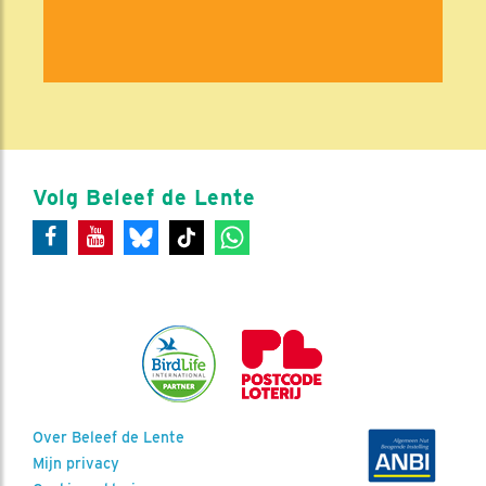
Volg Beleef de Lente
Over Beleef de Lente
Mijn privacy