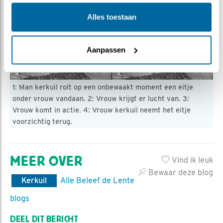
Alles toestaan
Aanpassen
1: Man kerkuil rolt op een onbewaakt moment een eitje
onder vrouw vandaan. 2: Vrouw krijgt er lucht van. 3:
Vrouw komt in actie. 4: Vrouw kerkuil neemt het eitje
voorzichtig terug.
MEER OVER
Vind ik leuk
Bewaar deze blog
Kerkuil
Alle Beleef de Lente
blogs
DEEL DIT BERICHT