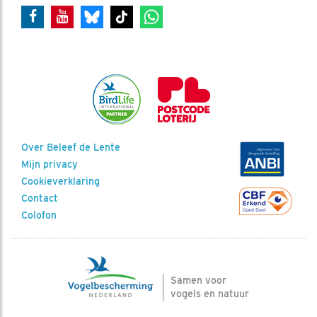
Over Beleef de Lente
Mijn privacy
Cookieverklaring
Contact
Colofon
Samen voor
vogels en natuur