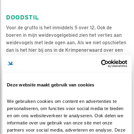
DOODSTIL
Voor de grutto is het inmiddels 5 over 12. Ook de
boeren in mijn weidevogelgebied zien het verlies aan
weidevogels met lede ogen aan. Als we niet opschieten
dan is het hier bij ons in de Krimpenerwaard over een
aantal jaren doodstil.
Deze website maakt gebruik van cookies
We gebruiken cookies om content en advertenties te 
personaliseren, om functies voor social media te bieden 
en om ons websiteverkeer te analyseren. Ook delen we 
informatie over uw gebruik van onze site met onze 
partners voor social media, adverteren en analyse. Deze 