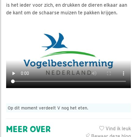
is het ieder voor zich, en drukken de dieren elkaar aan
de kant om de schaarse muizen te pakken krijgen.
Op dit moment verdeelt V nog het eten.
MEER OVER
Vind ik leuk
Bewaar deze blog