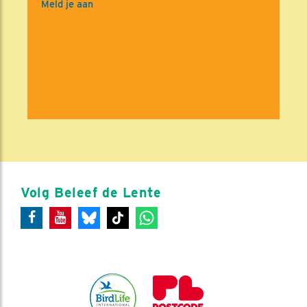
Meld je aan
Volg Beleef de Lente