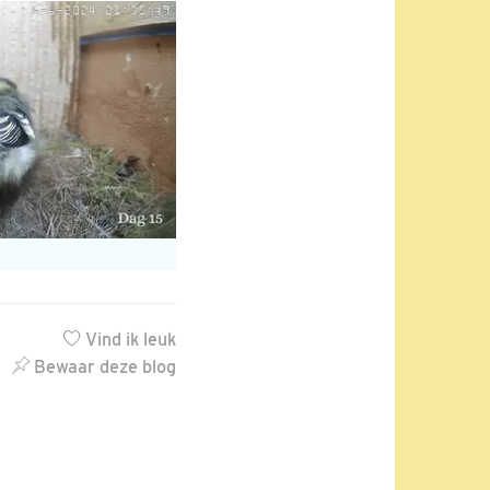
Vind ik leuk
Bewaar deze blog