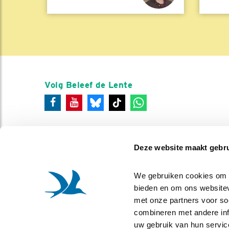
Volg Beleef de Lente
Deze website maakt gebru
We gebruiken cookies om co
bieden en om ons websitev
met onze partners voor so
combineren met andere info
uw gebruik van hun servic