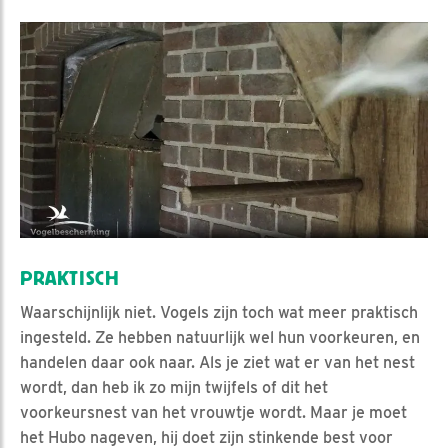
PRAKTISCH
Waarschijnlijk niet. Vogels zijn toch wat meer praktisch
ingesteld. Ze hebben natuurlijk wel hun voorkeuren, en
handelen daar ook naar. Als je ziet wat er van het nest
wordt, dan heb ik zo mijn twijfels of dit het
voorkeursnest van het vrouwtje wordt. Maar je moet
het Hubo nageven, hij doet zijn stinkende best voor