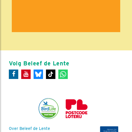
Volg Beleef de Lente
Over Beleef de Lente