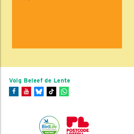
Volg Beleef de Lente