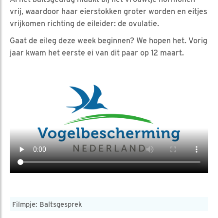
vrij, waardoor haar eierstokken groter worden en eitjes
vrijkomen richting de eileider: de ovulatie.
Gaat de eileg deze week beginnen? We hopen het. Vorig
jaar kwam het eerste ei van dit paar op 12 maart.
Filmpje: Baltsgesprek