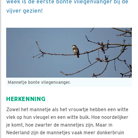
week is de eerste bonte vliegenvanger bij de
vijver gezien!
Mannetje bonte vliegenvanger.
HERKENNING
Zowel het mannetje als het vrouwtje hebben een witte
vlek op hun vleugel en een witte buik. Hoe noordelijker
je komt, hoe zwarter de mannetjes zijn. Maar in
Nederland zijn de mannetjes vaak meer donkerbruin