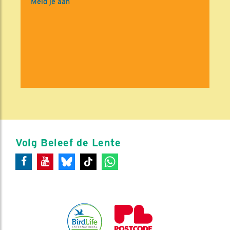
Meld je aan
Volg Beleef de Lente