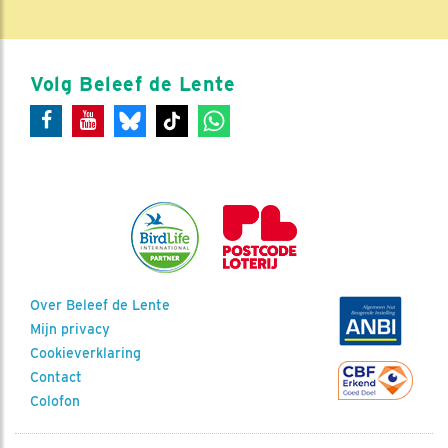
Volg Beleef de Lente
Over Beleef de Lente
Mijn privacy
Cookieverklaring
Contact
Colofon