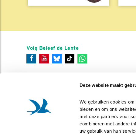
Volg Beleef de Lente
Deze website maakt gebru
We gebruiken cookies om co
bieden en om ons websitev
met onze partners voor so
combineren met andere info
uw gebruik van hun servic