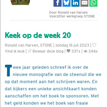
Door Ronald van Harxen
Voorzitter werkgroep STONE
Keek op de week 20
Ronald van Harxen, STONE | zondag 16 juli 2023 |
Vind ik leuk
|
Bewaar deze blog
|
337x |
346x
T
wee jaar geleden schreef ik over de
nieuwe monografie van de steenuil die we
op dat moment aan het schrijven waren. En
dat kijkers een unieke ansichtkaart konden
aanschaffen om het boek te sponsoren. Met
het geld konden we het boek van fraaie