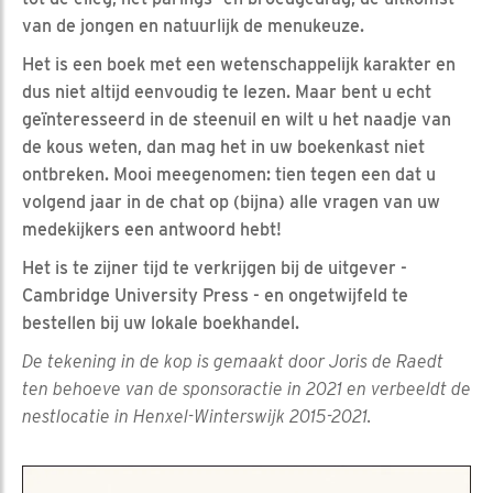
van de jongen en natuurlijk de menukeuze.
Het is een boek met een wetenschappelijk karakter en
dus niet altijd eenvoudig te lezen. Maar bent u echt
geïnteresseerd in de steenuil en wilt u het naadje van
de kous weten, dan mag het in uw boekenkast niet
ontbreken. Mooi meegenomen: tien tegen een dat u
volgend jaar in de chat op (bijna) alle vragen van uw
medekijkers een antwoord hebt!
Het is te zijner tijd te verkrijgen bij de uitgever -
Cambridge University Press - en ongetwijfeld te
bestellen bij uw lokale boekhandel.
De tekening in de kop is gemaakt door Joris de Raedt
ten behoeve van de sponsoractie in 2021 en verbeeldt de
nestlocatie in Henxel-Winterswijk 2015-2021.