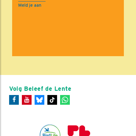
Meld je aan
Volg Beleef de Lente