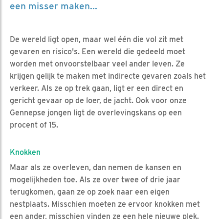
een misser maken...
De wereld ligt open, maar wel één die vol zit met
gevaren en risico's. Een wereld die gedeeld moet
worden met onvoorstelbaar veel ander leven. Ze
krijgen gelijk te maken met indirecte gevaren zoals het
verkeer. Als ze op trek gaan, ligt er een direct en
gericht gevaar op de loer, de jacht. Ook voor onze
Gennepse jongen ligt de overlevingskans op een
procent of 15.
Knokken
Maar als ze overleven, dan nemen de kansen en
mogelijkheden toe. Als ze over twee of drie jaar
terugkomen, gaan ze op zoek naar een eigen
nestplaats. Misschien moeten ze ervoor knokken met
een ander, misschien vinden ze een hele nieuwe plek.