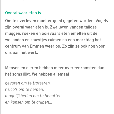
Overal waar eten is
Om te overleven moet er goed gegeten worden. Vogels
zijn overal waar eten is. Zwaluwen vangen talloze
muggen, roeken en ooievaars eten emelten uit de
weilanden en kauwtjes ruimen na een marktdag het
centrum van Emmen weer op. Zo zijn ze ook nog voor
ons aan het werk.
Mensen en dieren hebben meer overeenkomsten dan
het soms lijkt. We hebben allemaal
gevaren om te trotseren,
risico's om te nemen,
mogelijkheden om te benutten
en kansen om te grijpen...