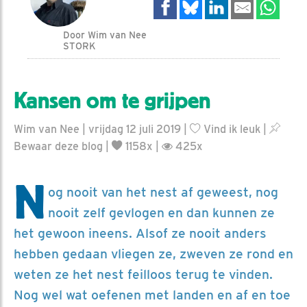
Door Wim van Nee
STORK
Kansen om te grijpen
Wim van Nee | vrijdag 12 juli 2019 |
Vind ik leuk
|
Bewaar deze blog
|
1158x |
425x
N
og nooit van het nest af geweest, nog
nooit zelf gevlogen en dan kunnen ze
het gewoon ineens. Alsof ze nooit anders
hebben gedaan vliegen ze, zweven ze rond en
weten ze het nest feilloos terug te vinden.
Nog wel wat oefenen met landen en af en toe