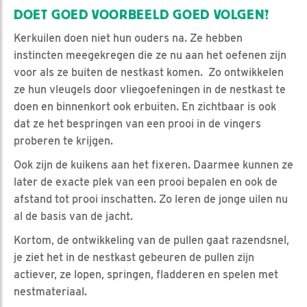
DOET GOED VOORBEELD GOED VOLGEN?
Kerkuilen doen niet hun ouders na. Ze hebben
instincten meegekregen die ze nu aan het oefenen zijn
voor als ze buiten de nestkast komen. Zo ontwikkelen
ze hun vleugels door vliegoefeningen in de nestkast te
doen en binnenkort ook erbuiten. En zichtbaar is ook
dat ze het bespringen van een prooi in de vingers
proberen te krijgen.
Ook zijn de kuikens aan het fixeren. Daarmee kunnen ze
later de exacte plek van een prooi bepalen en ook de
afstand tot prooi inschatten. Zo leren de jonge uilen nu
al de basis van de jacht.
Kortom, de ontwikkeling van de pullen gaat razendsnel,
je ziet het in de nestkast gebeuren de pullen zijn
actiever, ze lopen, springen, fladderen en spelen met
nestmateriaal.