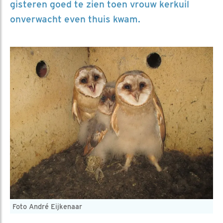
gisteren goed te zien toen vrouw kerkuil
onverwacht even thuis kwam.
Foto André Eijkenaar