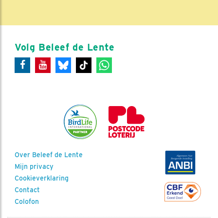
Volg Beleef de Lente
Over Beleef de Lente
Mijn privacy
Cookieverklaring
Contact
Colofon