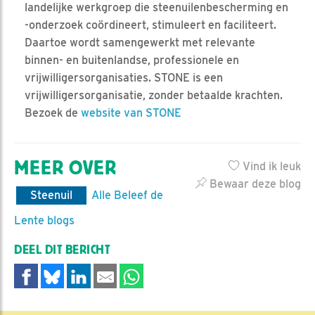
landelijke werkgroep die steenuilenbescherming en
-onderzoek coördineert, stimuleert en faciliteert.
Daartoe wordt samengewerkt met relevante
binnen- en buitenlandse, professionele en
vrijwilligersorganisaties. STONE is een
vrijwilligersorganisatie, zonder betaalde krachten.
Bezoek de
website van STONE
MEER OVER
Vind ik leuk
Bewaar deze blog
Steenuil
Alle Beleef de
Lente blogs
DEEL DIT BERICHT