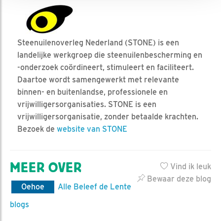
Steenuilenoverleg Nederland (STONE) is een
landelijke werkgroep die steenuilenbescherming en
-onderzoek coördineert, stimuleert en faciliteert.
Daartoe wordt samengewerkt met relevante
binnen- en buitenlandse, professionele en
vrijwilligersorganisaties. STONE is een
vrijwilligersorganisatie, zonder betaalde krachten.
Bezoek de
website van STONE
MEER OVER
Vind ik leuk
Bewaar deze blog
Oehoe
Alle Beleef de Lente
blogs