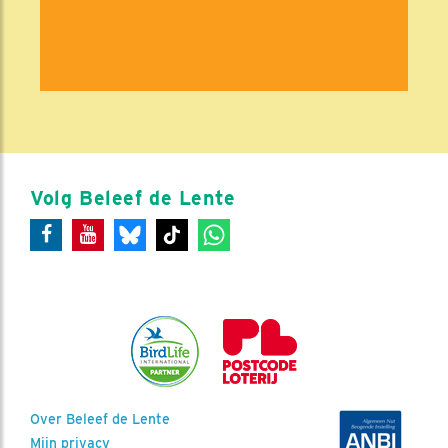
Volg Beleef de Lente
Over Beleef de Lente
Mijn privacy