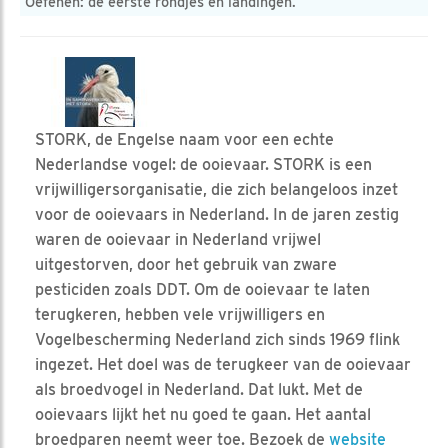
Oefenen: de eerste rondjes en landingen.
STORK, de Engelse naam voor een echte
Nederlandse vogel: de ooievaar. STORK is een
vrijwilligersorganisatie, die zich belangeloos inzet
voor de ooievaars in Nederland. In de jaren zestig
waren de ooievaar in Nederland vrijwel
uitgestorven, door het gebruik van zware
pesticiden zoals DDT. Om de ooievaar te laten
terugkeren, hebben vele vrijwilligers en
Vogelbescherming Nederland zich sinds 1969 flink
ingezet. Het doel was de terugkeer van de ooievaar
als broedvogel in Nederland. Dat lukt. Met de
ooievaars lijkt het nu goed te gaan. Het aantal
broedparen neemt weer toe. Bezoek de
website