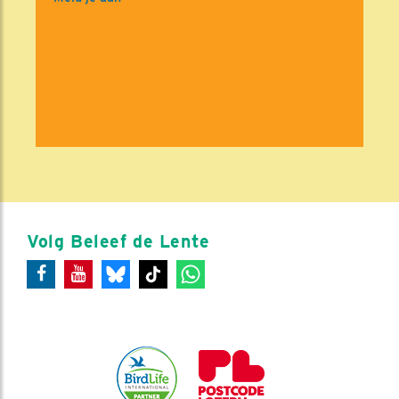
Volg Beleef de Lente