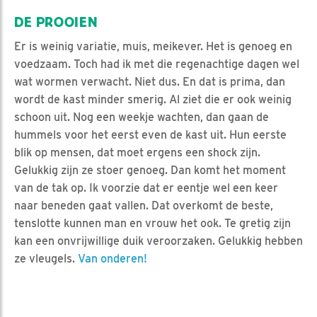
DE PROOIEN
Er is weinig variatie, muis, meikever. Het is genoeg en
voedzaam. Toch had ik met die regenachtige dagen wel
wat wormen verwacht. Niet dus. En dat is prima, dan
wordt de kast minder smerig. Al ziet die er ook weinig
schoon uit. Nog een weekje wachten, dan gaan de
hummels voor het eerst even de kast uit. Hun eerste
blik op mensen, dat moet ergens een shock zijn.
Gelukkig zijn ze stoer genoeg. Dan komt het moment
van de tak op. Ik voorzie dat er eentje wel een keer
naar beneden gaat vallen. Dat overkomt de beste,
tenslotte kunnen man en vrouw het ook. Te gretig zijn
kan een onvrijwillige duik veroorzaken. Gelukkig hebben
ze vleugels.
Van onderen!