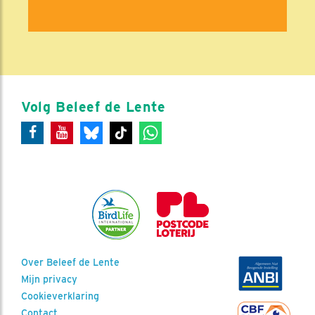
Volg Beleef de Lente
Over Beleef de Lente
Mijn privacy
Cookieverklaring
Contact