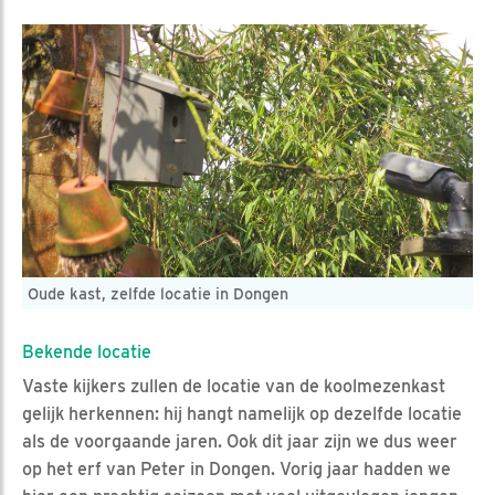
Oude kast, zelfde locatie in Dongen
Bekende locatie
Vaste kijkers zullen de locatie van de koolmezenkast
gelijk herkennen: hij hangt namelijk op dezelfde locatie
als de voorgaande jaren. Ook dit jaar zijn we dus weer
op het erf van Peter in Dongen. Vorig jaar hadden we