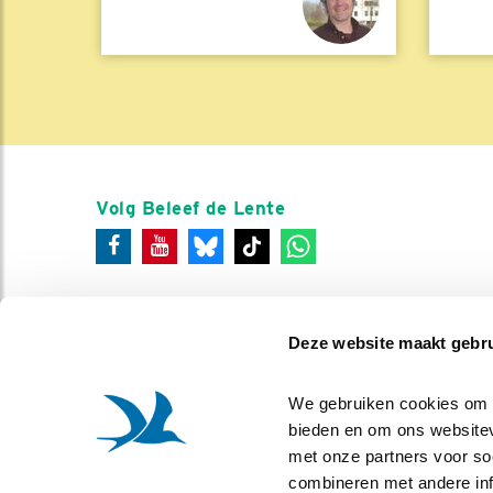
Volg Beleef de Lente
Deze website maakt gebru
We gebruiken cookies om co
bieden en om ons websitev
met onze partners voor so
combineren met andere info