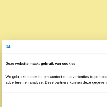
Deze website maakt gebruik van cookies
We gebruiken cookies om content en advertenties te personal
adverteren en analyse. Deze partners kunnen deze gegevens 