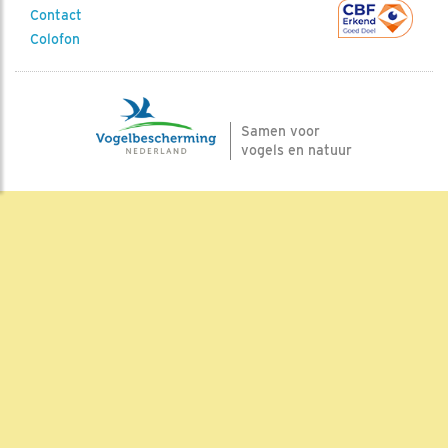
Contact
Colofon
Samen voor
vogels en natuur