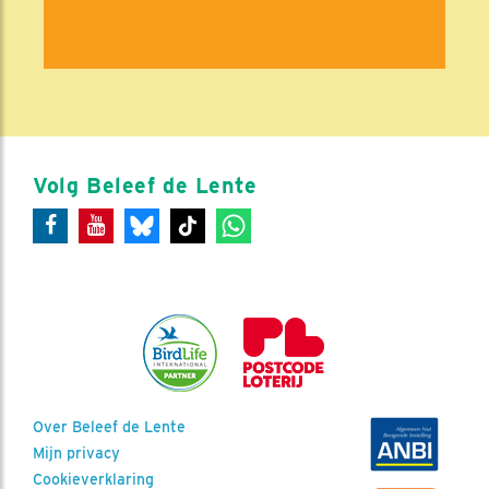
Volg Beleef de Lente
Over Beleef de Lente
Mijn privacy
Cookieverklaring