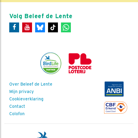
Volg Beleef de Lente
Over Beleef de Lente
Mijn privacy
Cookieverklaring
Contact
Colofon