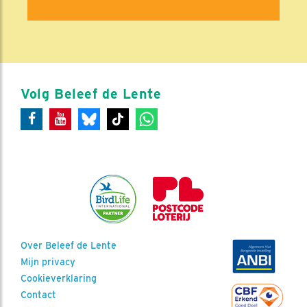
Volg Beleef de Lente
Over Beleef de Lente
Mijn privacy
Cookieverklaring
Contact