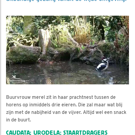
Buurvrouw merel zit in haar prachtnest tussen de
horens op inmiddels drie eieren. Die zal maar wat blij
zijn met de nabijheid van de vijver. Altijd wel een snack
in de buurt.
CAUDATA; URODELA; STAARTDRAGERS