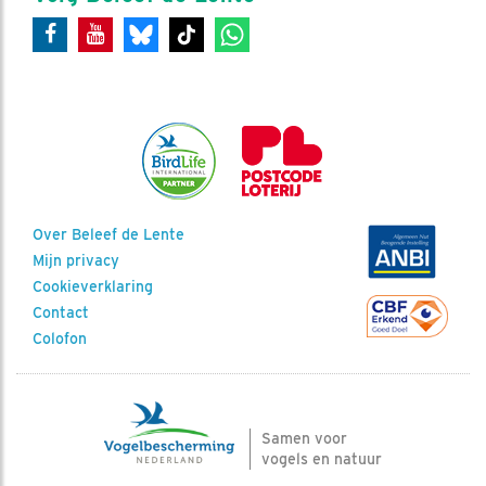
Over Beleef de Lente
Mijn privacy
Cookieverklaring
Contact
Colofon
Samen voor
vogels en natuur