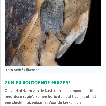
Foto André Eijkenaar
ZIJN ER VOLDOENDE MUIZEN?
Op veel plekken zijn de kastcontroles begonnen. Uit
meerdere regio’s komen berichten dat het lijkt of het
een slecht muizenjaar is. Voor de kerkuil, die