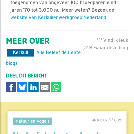
toegenomen van ongeveer 100 broedparen eind
jaren ’70 tot 3.000 nu. Meer weten? Bezoek de
website van Kerkuilenwerkgroep Nederland
MEER OVER
Vind ik leuk
Bewaar deze blog
Kerkuil
Alle Beleef de Lente
blogs
DEEL DIT BERICHT
1850x
68x
Natuur en Vogels