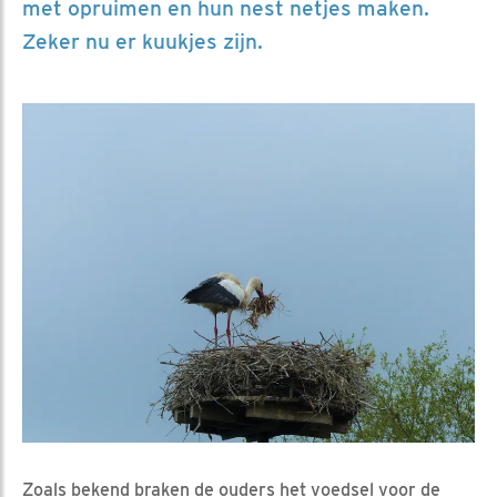
met opruimen en hun nest netjes maken.
Zeker nu er kuukjes zijn.
Zoals bekend braken de ouders het voedsel voor de