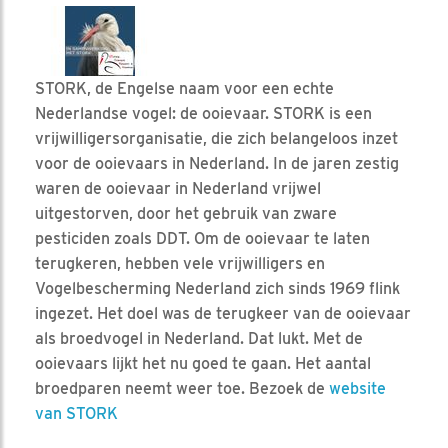
STORK, de Engelse naam voor een echte
Nederlandse vogel: de ooievaar. STORK is een
vrijwilligersorganisatie, die zich belangeloos inzet
voor de ooievaars in Nederland. In de jaren zestig
waren de ooievaar in Nederland vrijwel
uitgestorven, door het gebruik van zware
pesticiden zoals DDT. Om de ooievaar te laten
terugkeren, hebben vele vrijwilligers en
Vogelbescherming Nederland zich sinds 1969 flink
ingezet. Het doel was de terugkeer van de ooievaar
als broedvogel in Nederland. Dat lukt. Met de
ooievaars lijkt het nu goed te gaan. Het aantal
broedparen neemt weer toe. Bezoek de
website
van STORK