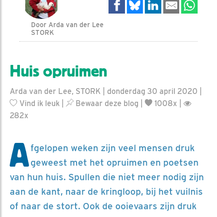
Door Arda van der Lee
STORK
Huis opruimen
Arda van der Lee, STORK | donderdag 30 april 2020 |
Vind ik leuk
|
Bewaar deze blog
|
1008x |
282x
A
fgelopen weken zijn veel mensen druk
geweest met het opruimen en poetsen
van hun huis. Spullen die niet meer nodig zijn
aan de kant, naar de kringloop, bij het vuilnis
of naar de stort. Ook de ooievaars zijn druk