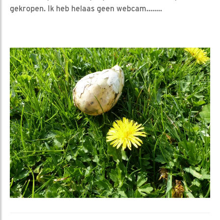
gekropen. Ik heb helaas geen webcam........