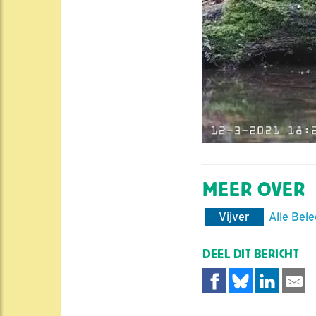
MEER OVER
Vijver
Alle Bele
DEEL DIT BERICHT