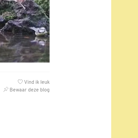
Vind ik leuk
Bewaar deze blog