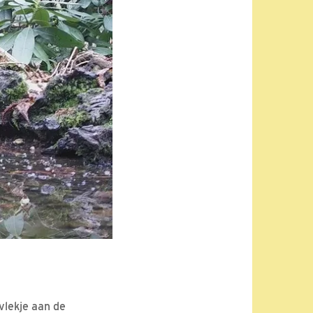
 vlekje aan de