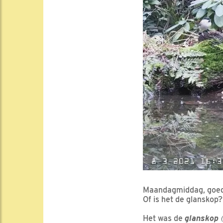
Maandagmiddag, goe
Of is het de glanskop?
Het was de
glanskop