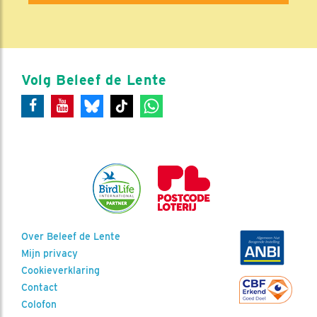
Volg Beleef de Lente
Over Beleef de Lente
Mijn privacy
Cookieverklaring
Contact
Colofon