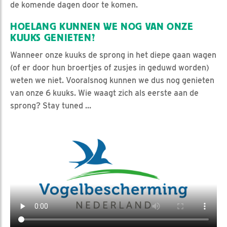
de komende dagen door te komen.
HOELANG KUNNEN WE NOG VAN ONZE
KUUKS GENIETEN?
Wanneer onze kuuks de sprong in het diepe gaan wagen
(of er door hun broertjes of zusjes in geduwd worden)
weten we niet. Vooralsnog kunnen we dus nog genieten
van onze 6 kuuks. Wie waagt zich als eerste aan de
sprong? Stay tuned …