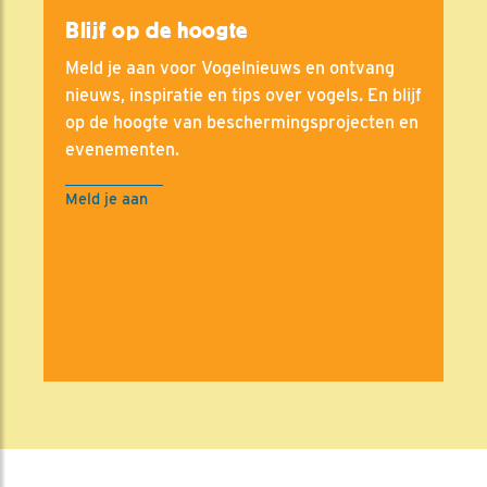
Blijf op de hoogte
Meld je aan voor Vogelnieuws en ontvang
nieuws, inspiratie en tips over vogels. En blijf
op de hoogte van beschermingsprojecten en
evenementen.
Meld je aan