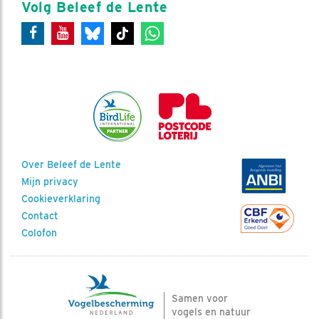
Volg Beleef de Lente
Over Beleef de Lente
Mijn privacy
Cookieverklaring
Contact
Colofon
Samen voor
vogels en natuur