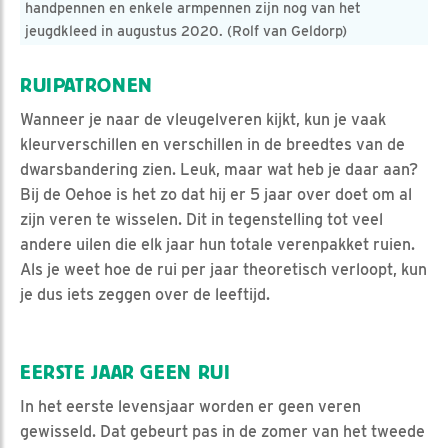
handpennen en enkele armpennen zijn nog van het
jeugdkleed in augustus 2020. (Rolf van Geldorp)
RUIPATRONEN
Wanneer je naar de vleugelveren kijkt, kun je vaak
kleurverschillen en verschillen in de breedtes van de
dwarsbandering zien. Leuk, maar wat heb je daar aan?
Bij de Oehoe is het zo dat hij er 5 jaar over doet om al
zijn veren te wisselen. Dit in tegenstelling tot veel
andere uilen die elk jaar hun totale verenpakket ruien.
Als je weet hoe de rui per jaar theoretisch verloopt, kun
je dus iets zeggen over de leeftijd.
EERSTE JAAR GEEN RUI
In het eerste levensjaar worden er geen veren
gewisseld. Dat gebeurt pas in de zomer van het tweede