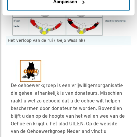
Aanpassen
Het verloop van de rui ( Gejo Wassink)
De oehoewerkgroep is een vrijwilligersorganisatie
die geheel afhankelijk is van donateurs. Misschien
raakt u wel zo geboeid dat u de oehoe wilt helpen
beschermen door donateur te worden. Bovendien
blijft u dan op de hoogte van het wel en wee van de
Oehoe en krijgt u het blad UILEN. Op de website
van de Oehoewerkgroep Nederland vindt u