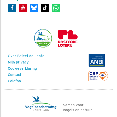
Over Beleef de Lente
Mijn privacy
Cookieverklaring
Contact
Colofon
Samen voor
vogels en natuur