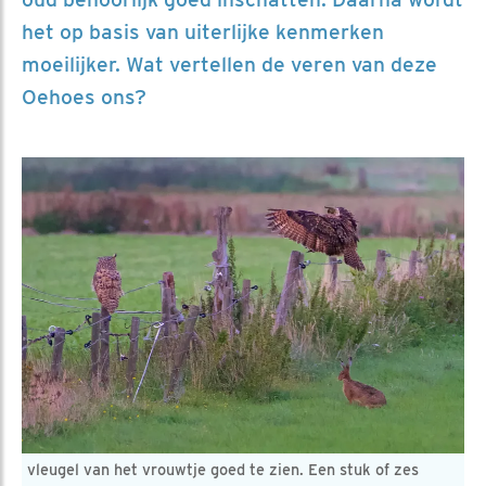
het op basis van uiterlijke kenmerken
moeilijker. Wat vertellen de veren van deze
Oehoes ons?
vleugel van het vrouwtje goed te zien. Een stuk of zes