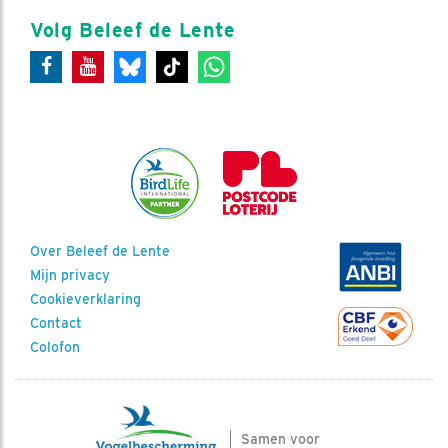
Volg Beleef de Lente
Over Beleef de Lente
Mijn privacy
Cookieverklaring
Contact
Colofon
Samen voor