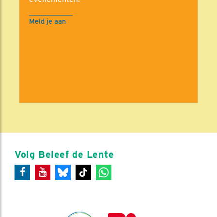
Meld je aan
Volg Beleef de Lente