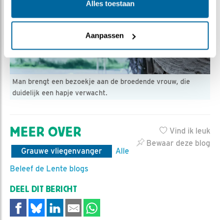
Alles toestaan
Aanpassen
Man brengt een bezoekje aan de broedende vrouw, die
duidelijk een hapje verwacht.
MEER OVER
Vind ik leuk
Bewaar deze blog
Grauwe vliegenvanger
Alle
Beleef de Lente blogs
DEEL DIT BERICHT