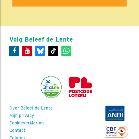
Volg Beleef de Lente
Over Beleef de Lente
Mijn privacy
Cookieverklaring
Contact
Colofon