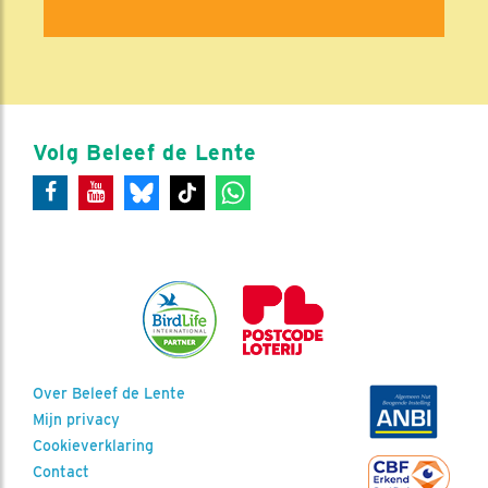
Volg Beleef de Lente
Over Beleef de Lente
Mijn privacy
Cookieverklaring
Contact