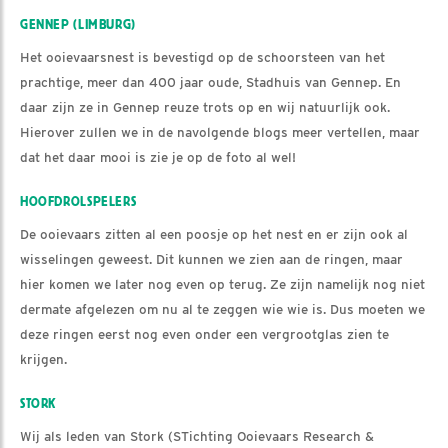
GENNEP (LIMBURG)
Het ooievaarsnest is bevestigd op de schoorsteen van het
prachtige, meer dan 400 jaar oude, Stadhuis van Gennep. En
daar zijn ze in Gennep reuze trots op en wij natuurlijk ook.
Hierover zullen we in de navolgende blogs meer vertellen, maar
dat het daar mooi is zie je op de foto al wel!
HOOFDROLSPELERS
De ooievaars zitten al een poosje op het nest en er zijn ook al
wisselingen geweest. Dit kunnen we zien aan de ringen, maar
hier komen we later nog even op terug. Ze zijn namelijk nog niet
dermate afgelezen om nu al te zeggen wie wie is. Dus moeten we
deze ringen eerst nog even onder een vergrootglas zien te
krijgen.
STORK
Wij als leden van Stork (STichting Ooievaars Research &