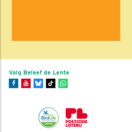
Volg Beleef de Lente