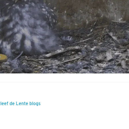
eleef de Lente blogs