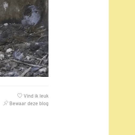
Vind ik leuk
Bewaar deze blog