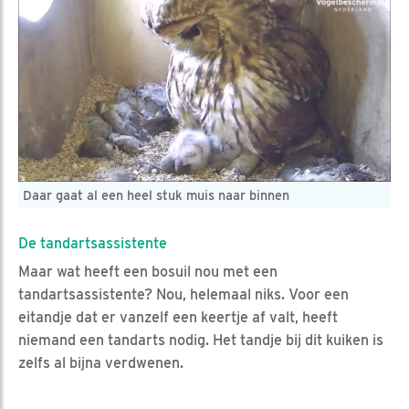
Daar gaat al een heel stuk muis naar binnen
De tandartsassistente
Maar wat heeft een bosuil nou met een
tandartsassistente? Nou, helemaal niks. Voor een
eitandje dat er vanzelf een keertje af valt, heeft
niemand een tandarts nodig. Het tandje bij dit kuiken is
zelfs al bijna verdwenen.