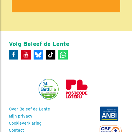
Volg Beleef de Lente
Over Beleef de Lente
Mijn privacy
Cookieverklaring
Contact