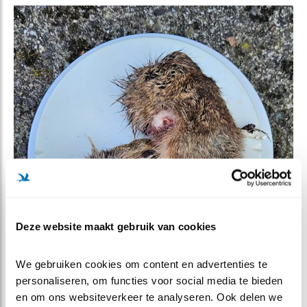
Deze website maakt gebruik van cookies
We gebruiken cookies om content en advertenties te 
personaliseren, om functies voor social media te bieden 
en om ons websiteverkeer te analyseren. Ook delen we 