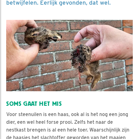
betwijfelen. Eerlijk gevonden, dat wel.
SOMS GAAT HET MIS
Voor steenuilen is een haas, ook al is het nog een jong
dier, een wel heel forse prooi. Zelfs het naar de
nestkast brengen is al een hele toer. Waarschijnlijk zijn
de haasjes het slachtoffer geworden van het maaien