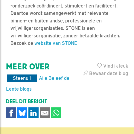
-onderzoek coördineert, stimuleert en faciliteert.
Daartoe wordt samengewerkt met relevante
binnen- en buitenlandse, professionele en
vrijwilligersorganisaties. STONE is een
vrijwilligersorganisatie, zonder betaalde krachten.
Bezoek de
website van STONE
MEER OVER
Vind ik leuk
Bewaar deze blog
Steenuil
Alle Beleef de
Lente blogs
DEEL DIT BERICHT