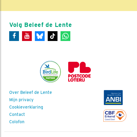
Volg Beleef de Lente
Over Beleef de Lente
Mijn privacy
Cookieverklaring
Contact
Colofon