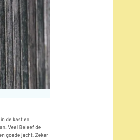
 in de kast en
an. Veel Beleef de
en goede jacht. Zeker