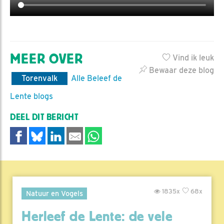
MEER OVER
Vind ik leuk
Bewaar deze blog
Torenvalk
Alle Beleef de
Lente blogs
DEEL DIT BERICHT
1835x
68x
Natuur en Vogels
Herleef de Lente: de vele