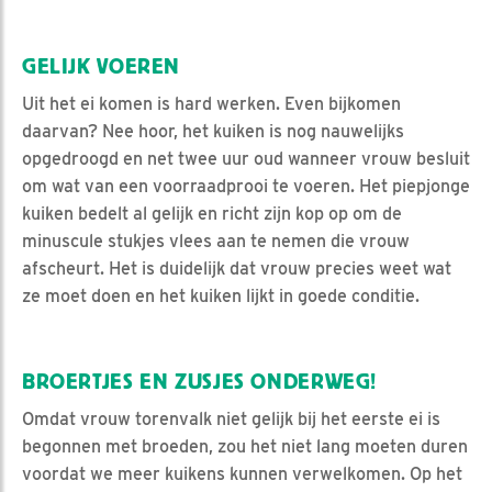
GELIJK VOEREN
Uit het ei komen is hard werken. Even bijkomen
daarvan? Nee hoor, het kuiken is nog nauwelijks
opgedroogd en net twee uur oud wanneer vrouw besluit
om wat van een voorraadprooi te voeren. Het piepjonge
kuiken bedelt al gelijk en richt zijn kop op om de
minuscule stukjes vlees aan te nemen die vrouw
afscheurt. Het is duidelijk dat vrouw precies weet wat
ze moet doen en het kuiken lijkt in goede conditie.
BROERTJES EN ZUSJES ONDERWEG!
Omdat vrouw torenvalk niet gelijk bij het eerste ei is
begonnen met broeden, zou het niet lang moeten duren
voordat we meer kuikens kunnen verwelkomen. Op het