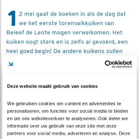
1
2 mei gaat de boeken in als de dag dat
we het eerste torenvalkkuiken van
Beleef de Lente mogen verwelkomen. Het
kuiken oogt sterk en is zelfs al gevoerd, een
heel goed begin! De andere kuikens zullen
zich ongetwijfeld binnenkort aandienen.
Deze website maakt gebruik van cookies
We gebruiken cookies om content en advertenties te 
personaliseren, om functies voor social media te bieden 
en om ons websiteverkeer te analyseren. Ook delen we 
informatie over uw gebruik van onze site met onze 
partners voor social media, adverteren en analyse. Deze 