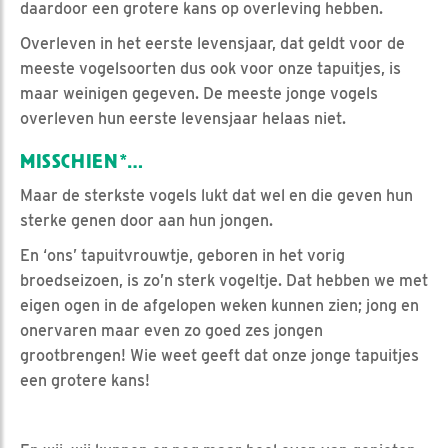
daardoor een grotere kans op overleving hebben.
Overleven in het eerste levensjaar, dat geldt voor de
meeste vogelsoorten dus ook voor onze tapuitjes, is
maar weinigen gegeven. De meeste jonge vogels
overleven hun eerste levensjaar helaas niet.
MISSCHIEN*…
Maar de sterkste vogels lukt dat wel en die geven hun
sterke genen door aan hun jongen.
En ‘ons’ tapuitvrouwtje, geboren in het vorig
broedseizoen, is zo’n sterk vogeltje. Dat hebben we met
eigen ogen in de afgelopen weken kunnen zien; jong en
onervaren maar even zo goed zes jongen
grootbrengen! Wie weet geeft dat onze jonge tapuitjes
een grotere kans!