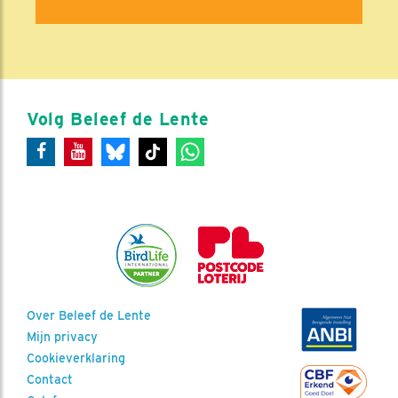
Volg Beleef de Lente
Over Beleef de Lente
Mijn privacy
Cookieverklaring
Contact