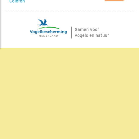
Colofon
Samen voor
vogels en natuur