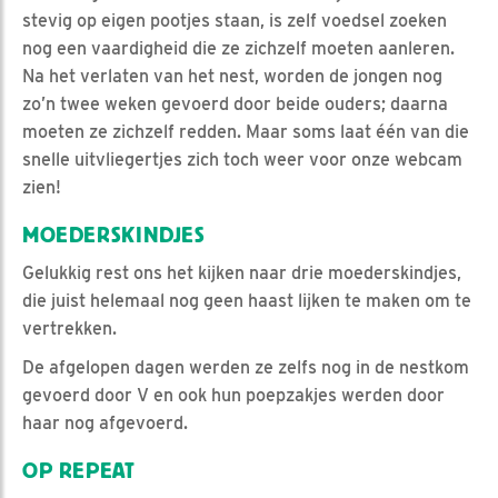
stevig op eigen pootjes staan, is zelf voedsel zoeken
nog een vaardigheid die ze zichzelf moeten aanleren.
Na het verlaten van het nest, worden de jongen nog
zo’n twee weken gevoerd door beide ouders; daarna
moeten ze zichzelf redden. Maar soms laat één van die
snelle uitvliegertjes zich toch weer voor onze webcam
zien!
MOEDERSKINDJES
Gelukkig rest ons het kijken naar drie moederskindjes,
die juist helemaal nog geen haast lijken te maken om te
vertrekken.
De afgelopen dagen werden ze zelfs nog in de nestkom
gevoerd door V en ook hun poepzakjes werden door
haar nog afgevoerd.
OP REPEAT