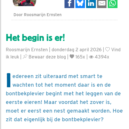
Door Roosmarijn Ernsten
Het begin is er!
Roosmarijn Ernsten | donderdag 2 april 2026 |
Vind
ik leuk
|
Bewaar deze blog
|
165x |
4394x
I
edereen zit uiteraard met smart te
wachten tot het moment daar is en de
bontbekplevier begint met het leggen van de
eerste eieren! Maar voordat het zover is,
moet er eerst een nest gemaakt worden. Hoe
zit dat eigenlijk bij de bontbekplevier?