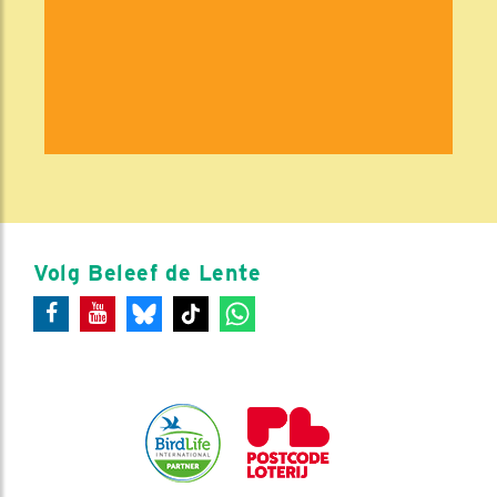
Volg Beleef de Lente