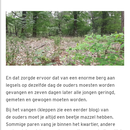
En dat zorgde ervoor dat van een enorme berg aan
legsels op dezelfde dag de ouders moesten worden
gevangen en zeven dagen later alle jongen geringd,
gemeten en gewogen moeten worden.
Bij het vangen (kleppen zie een eerder blog) van
de ouders moet je altijd een beetje mazzel hebben.
Sommige paren vang je binnen het kwartier, andere