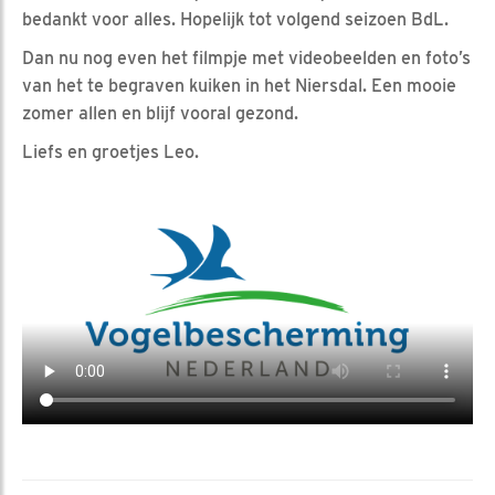
bedankt voor alles. Hopelijk tot volgend seizoen BdL.
Dan nu nog even het filmpje met videobeelden en foto’s
van het te begraven kuiken in het Niersdal. Een mooie
zomer allen en blijf vooral gezond.
Liefs en groetjes Leo.