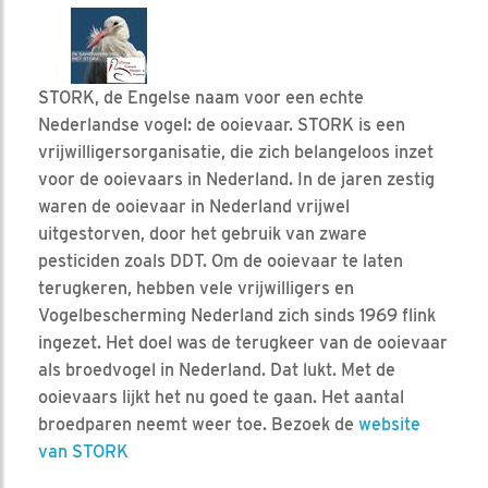
STORK, de Engelse naam voor een echte
Nederlandse vogel: de ooievaar. STORK is een
vrijwilligersorganisatie, die zich belangeloos inzet
voor de ooievaars in Nederland. In de jaren zestig
waren de ooievaar in Nederland vrijwel
uitgestorven, door het gebruik van zware
pesticiden zoals DDT. Om de ooievaar te laten
terugkeren, hebben vele vrijwilligers en
Vogelbescherming Nederland zich sinds 1969 flink
ingezet. Het doel was de terugkeer van de ooievaar
als broedvogel in Nederland. Dat lukt. Met de
ooievaars lijkt het nu goed te gaan. Het aantal
broedparen neemt weer toe. Bezoek de
website
van STORK