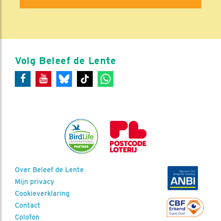
Volg Beleef de Lente
Over Beleef de Lente
Mijn privacy
Cookieverklaring
Contact
Colofon