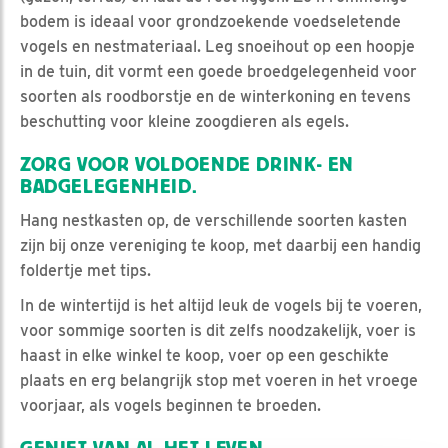
bodem is ideaal voor grondzoekende voedseletende
vogels en nestmateriaal. Leg snoeihout op een hoopje
in de tuin, dit vormt een goede broedgelegenheid voor
soorten als roodborstje en de winterkoning en tevens
beschutting voor kleine zoogdieren als egels.
ZORG VOOR VOLDOENDE DRINK- EN
BADGELEGENHEID.
Hang nestkasten op, de verschillende soorten kasten
zijn bij onze vereniging te koop, met daarbij een handig
foldertje met tips.
In de wintertijd is het altijd leuk de vogels bij te voeren,
voor sommige soorten is dit zelfs noodzakelijk, voer is
haast in elke winkel te koop, voer op een geschikte
plaats en erg belangrijk stop met voeren in het vroege
voorjaar, als vogels beginnen te broeden.